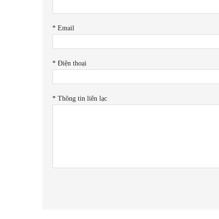
*
Email
*
Điện thoại
*
Thông tin liên lạc