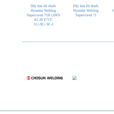
Dây hàn lõi thuốc
Dây hàn lõi thuốc
Hyundai Welding
Hyundai Welding
Supercored 71H (AWS
Supercored 71
A5.20 E71T-
1C/-9C/-9C-J