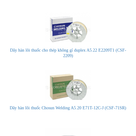
Dây hàn lõi thuốc cho thép không gỉ duplex A5.22 E2209T1 (CSF-
2209)
Dây hàn lõi thuốc Chosun Welding A5.20 E71T-12C-J (CSF-71SR)