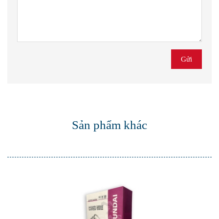
Sản phẩm khác