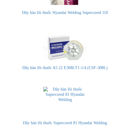
Dây hàn lõi thuốc Hyundai Welding Supercored 110
Dây hàn lõi thuốc A5.22 E308LT1-1/4 (CSF-308L)
Dây hàn lõi thuốc Supercored 81 Hyundai Welding