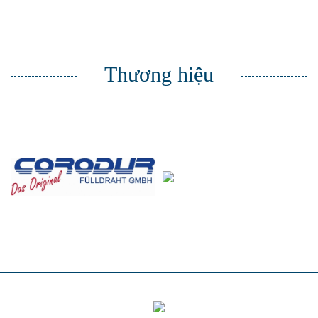
Thương hiệu