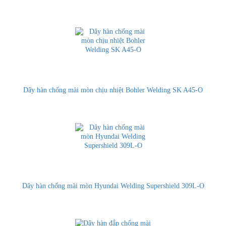
Dây hàn chống mài mòn chịu nhiệt Bohler Welding SK A45-O
Dây hàn chống mài mòn Hyundai Welding Supershield 309L-O