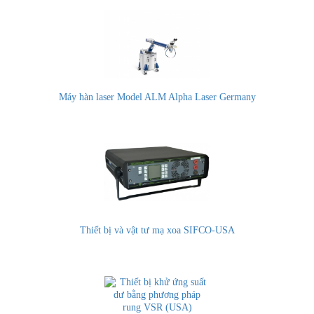
Máy hàn laser Model ALM Alpha Laser Germany
Thiết bị và vật tư mạ xoa SIFCO-USA