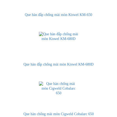
Que hàn đắp chống mài mòn Kiswel KM-650
Que hàn đắp chống mài mòn Kiswel KM-680D
Que hàn chống mài mòn Cigweld Cobalarc 650