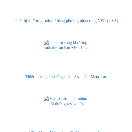
Thiết bị khử ứng suất dư bằng phương pháp rung VSR (USA)
Thiết bị rung khử ứng suất dư sau hàn Meta-Lax