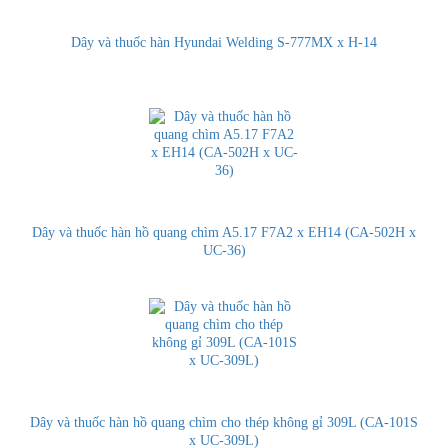
Dây và thuốc hàn Hyundai Welding S-777MX x H-14
Dây và thuốc hàn hồ quang chìm A5.17 F7A2 x EH14 (CA-502H x
UC-36)
Dây và thuốc hàn hồ quang chìm cho thép không gỉ 309L (CA-101S
x UC-309L)