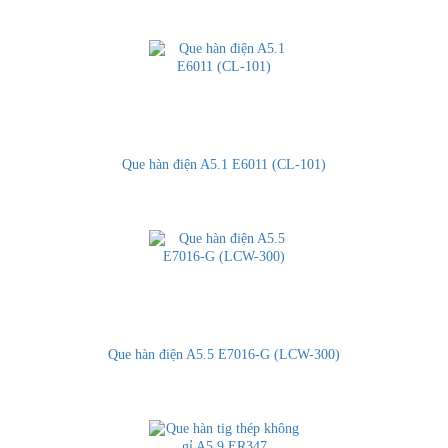
Que hàn điện A5.1 E6011 (CL-101)
Que hàn điện A5.5 E7016-G (LCW-300)