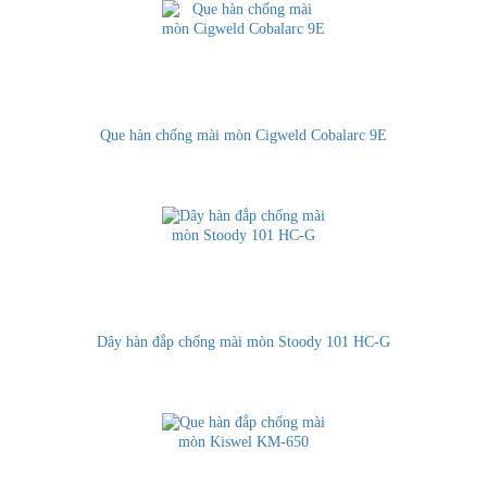
Que hàn chống mài mòn Cigweld Cobalarc 9E
Dây hàn đắp chống mài mòn Stoody 101 HC-G