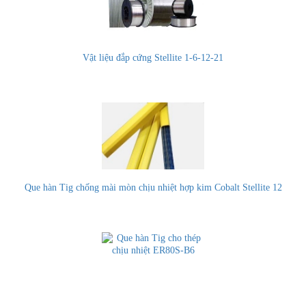
Vật liệu đắp cứng Stellite 1-6-12-21
Que hàn Tig chống mài mòn chịu nhiệt hợp kim Cobalt Stellite 12