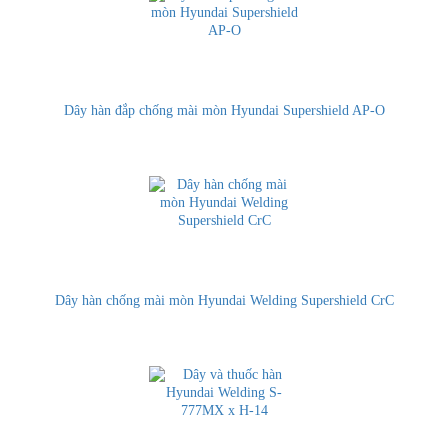
Dây hàn đắp chống mài mòn Hyundai Supershield AP-O
Dây hàn chống mài mòn Hyundai Welding Supershield CrC