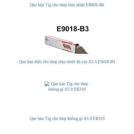
Que hàn Tig cho thép chịu nhiệt ER80S-B6
Que hàn điện cho thép chịu nhiệt độ cao A5.5 E9018-B3
Que hàn Tig cho thép không gỉ A5.9 ER310