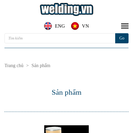
ENG
VN
Trang chủ
>
Sản phẩm
Sản phẩm