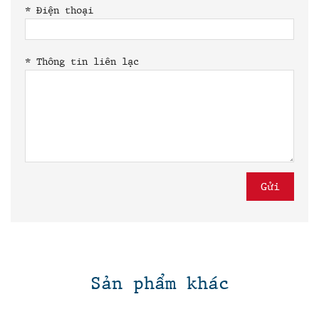
*
Điện thoại
*
Thông tin liên lạc
Sản phẩm khác