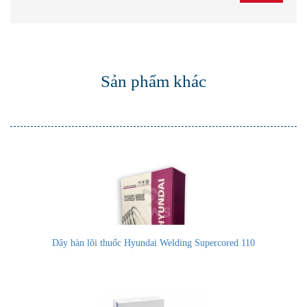
Sản phẩm khác
Dây hàn lõi thuốc Hyundai Welding Supercored 110