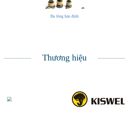
Bu lông hàn đính
Thương hiệu