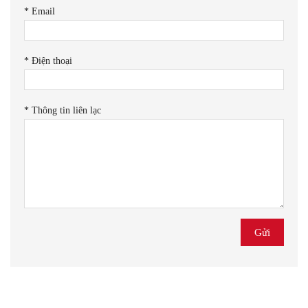
*
Email
*
Điện thoại
*
Thông tin liên lạc