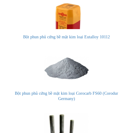
Bột phun phủ cứng bề mặt kim loại Eutalloy 10112
Bột phun phủ cứng bề mặt kim loại Corocarb FS60 (Corodur
Germany)