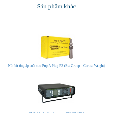
Sản phẩm khác
Nút bịt ống áp suất cao Pop A Plug P2 (Est Group - Curtiss Wright)