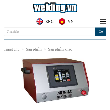
ENG
VN
Trang chủ
>
Sản phẩm
>
Sản phẩm khác