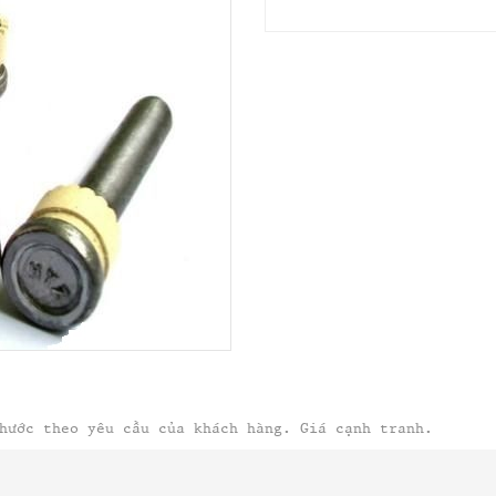
hước theo yêu cầu của khách hàng. Giá cạnh tranh.