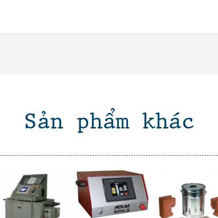
Sản phẩm khác