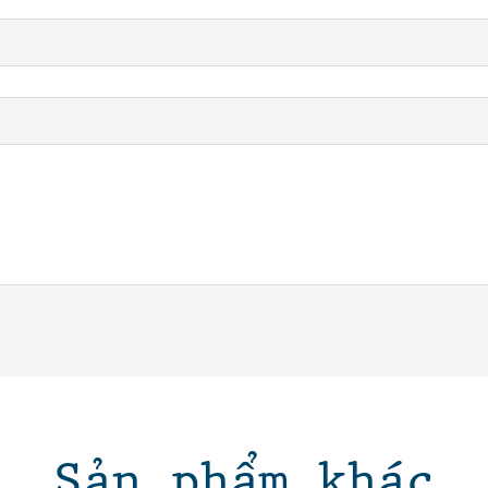
Sản phẩm khác